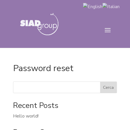
Password reset
Cerca
Recent Posts
Hello world!