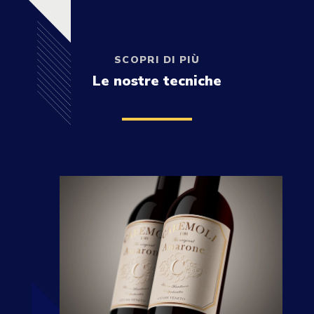
SCOPRI DI PIÙ
Le nostre tecniche