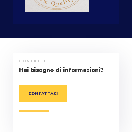
CONTATTI
Hai bisogno di informazioni?
CONTATTACI