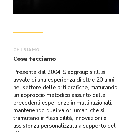
CHI SIAMO
Cosa facciamo
Presente dal 2004, Siadgroup s.r.l. si
avvale di una esperienza di oltre 20 anni
nel settore delle arti grafiche, maturando
un approccio metodico assunto dalle
precedenti esperienze in multinazionali,
mantenendo quei valori umani che si
tramutano in flessibilità, innovazioni e
assistenza personalizzata a supporto del