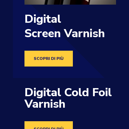
Digital
Screen Varnish
SCOPRI DI PIÙ
Digital Cold Foil
Varnish