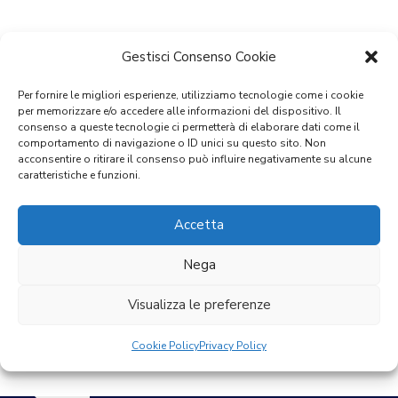
Gestisci Consenso Cookie
Per fornire le migliori esperienze, utilizziamo tecnologie come i cookie
per memorizzare e/o accedere alle informazioni del dispositivo. Il
consenso a queste tecnologie ci permetterà di elaborare dati come il
comportamento di navigazione o ID unici su questo sito. Non
acconsentire o ritirare il consenso può influire negativamente su alcune
caratteristiche e funzioni.
Accetta
Nega
Visualizza le preferenze
Cookie Policy
Privacy Policy