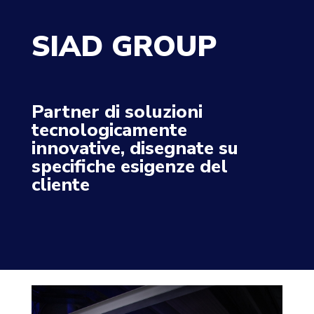
SIAD GROUP
Partner di soluzioni
tecnologicamente
innovative, disegnate su
specifiche esigenze del
cliente