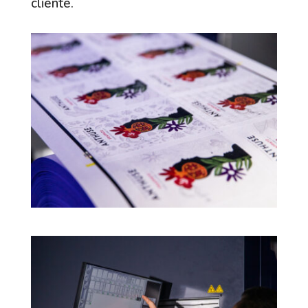
cliente.